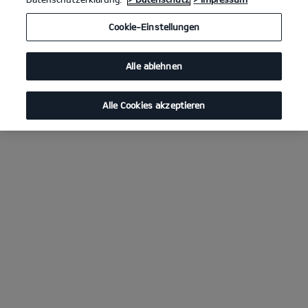
Cookie-Einstellungen
Alle ablehnen
Alle Cookies akzeptieren