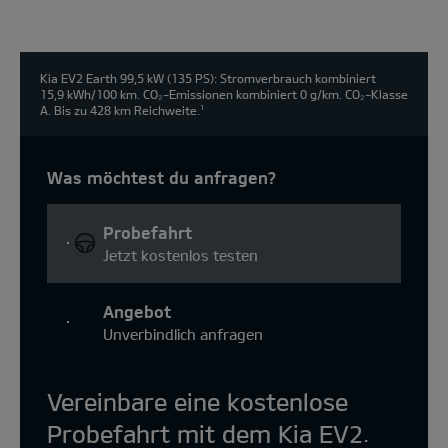
Kia EV2 Earth 99,5 kW (135 PS): Stromverbrauch kombiniert
15,9 kWh/100 km. CO₂-Emissionen kombiniert 0 g/km. CO₂-Klasse
A. Bis zu 428 km Reichweite.
1
Was möchtest du anfragen?
Probefahrt
Jetzt kostenlos testen
Angebot
Unverbindlich anfragen
Vereinbare eine kostenlose
Probefahrt mit dem Kia EV2.