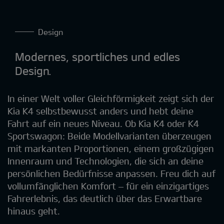
Design
Modernes, sportliches und edles
Design.
In einer Welt voller Gleichförmigkeit zeigt sich der
Kia K4 selbstbewusst anders und hebt deine
Fahrt auf ein neues Niveau. Ob Kia K4 oder K4
Sportswagon: Beide Modellvarianten überzeugen
mit markanten Proportionen, einem großzügigen
Innenraum und Technologien, die sich an deine
persönlichen Bedürfnisse anpassen. Freu dich auf
vollumfänglichen Komfort – für ein einzigartiges
Fahrerlebnis, das deutlich über das Erwartbare
hinaus geht.