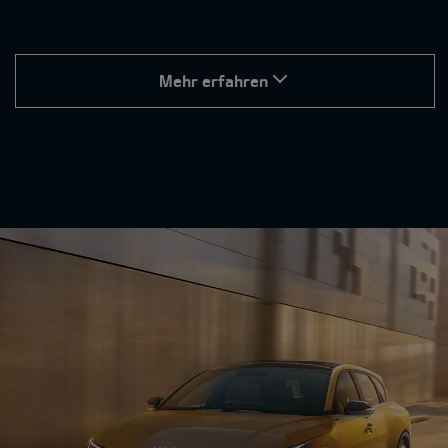
Mehr erfahren