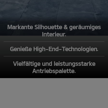
Markante Silhouette & geräumiges
Interieur.
Genieße High-End-Technologien.
Vielfältige und leistungsstarke
Antriebspalette.