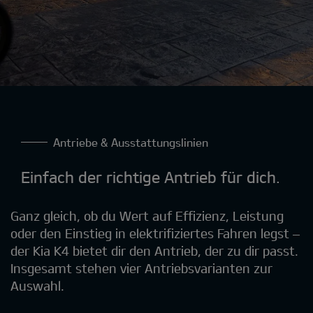
Antriebe & Ausstattungslinien
Einfach der richtige Antrieb für dich.
Ganz gleich, ob du Wert auf Effizienz, Leistung
oder den Einstieg in elektrifiziertes Fahren legst –
der Kia K4 bietet dir den Antrieb, der zu dir passt.
Insgesamt stehen vier Antriebsvarianten zur
Auswahl.