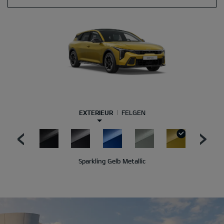
EXTERIEUR
FELGEN
Sparkling Gelb Metallic