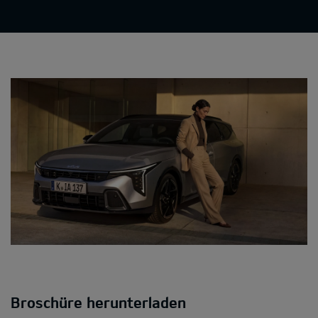
Broschüre herunterladen