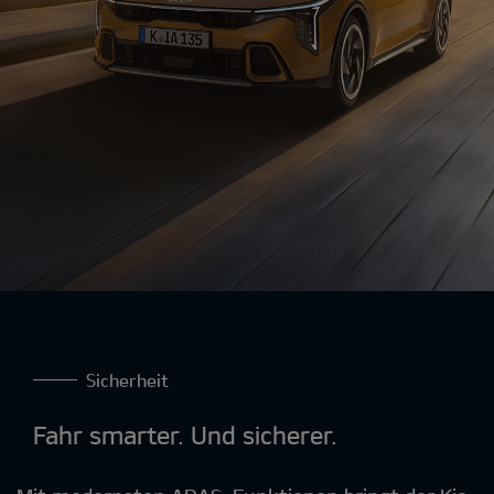
Sicherheit
Fahr smarter. Und sicherer.