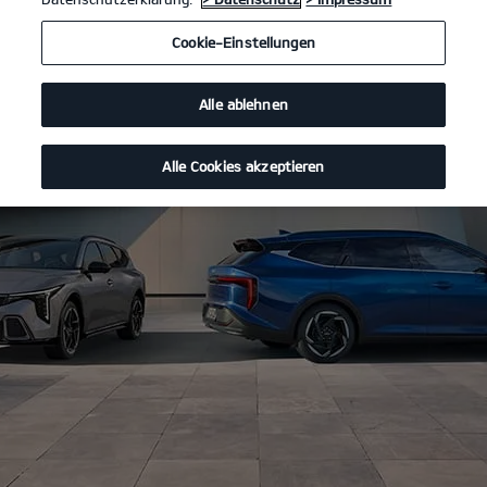
Cookie-Einstellungen
Alle ablehnen
Alle Cookies akzeptieren