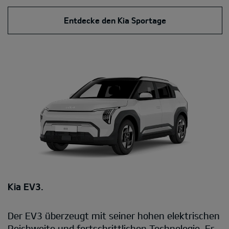
Entdecke den Kia Sportage
Kia EV3.
Der EV3 überzeugt mit seiner hohen elektrischen
Reichweite und fortschrittlichen Technologie. Er