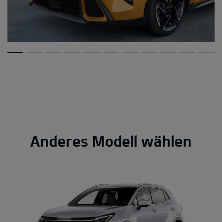
Anderes Modell wählen