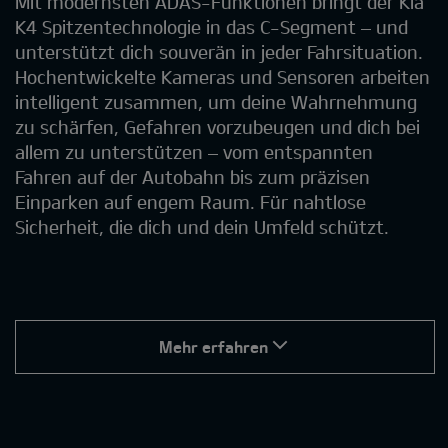
Mit modernsten ADAS-Funktionen bringt der Kia
K4 Spitzentechnologie in das C-Segment – und
unterstützt dich souverän in jeder Fahrsituation.
Hochentwickelte Kameras und Sensoren arbeiten
intelligent zusammen, um deine Wahrnehmung
zu schärfen, Gefahren vorzubeugen und dich bei
allem zu unterstützen – vom entspannten
Fahren auf der Autobahn bis zum präzisen
Einparken auf engem Raum. Für nahtlose
Sicherheit, die dich und dein Umfeld schützt.
Mehr erfahren