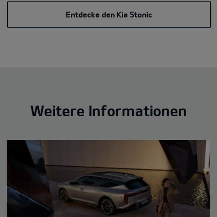
Entdecke den Kia Stonic
Weitere Informationen