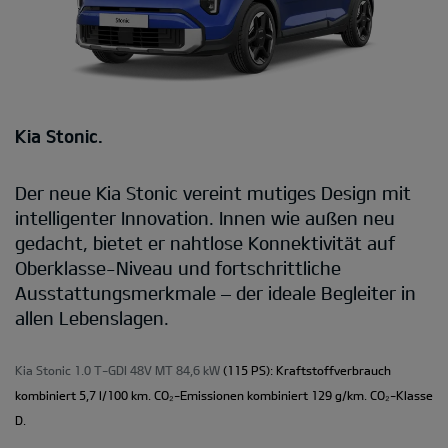
Kia Stonic.
Der neue Kia Stonic vereint mutiges Design mit
intelligenter Innovation. Innen wie außen neu
gedacht, bietet er nahtlose Konnektivität auf
Oberklasse-Niveau und fortschrittliche
Ausstattungsmerkmale – der ideale Begleiter in
allen Lebenslagen.
Kia Stonic 1.0 T-GDI 48V MT 84,6 kW
(115 PS): Kraftstoffverbrauch
kombiniert 5,7 l/100 km. CO₂-Emissionen kombiniert 129 g/km. CO₂-Klasse
D.