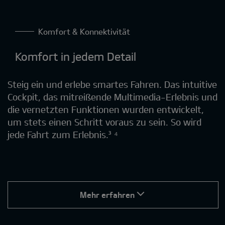
Komfort & Konnektivität
Komfort in jedem Detail
Steig ein und erlebe smartes Fahren. Das intuitive
Cockpit, das mitreißende Multimedia-Erlebnis und
die vernetzten Funktionen wurden entwickelt,
um stets einen Schritt voraus zu sein. So wird
jede Fahrt zum Erlebnis.³ ⁴
Mehr erfahren