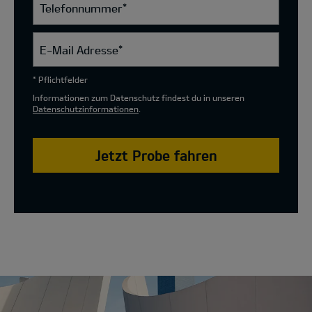
Telefonnummer
*
E-Mail Adresse
*
* Pflichtfelder
Informationen zum Datenschutz findest du in unseren
Datenschutzinformationen
.
Jetzt Probe fahren