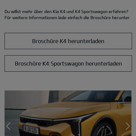
Du willst mehr über den Kia K4 und K4 Sportswagon erfahren?
Für weitere Informationen lade einfach die Broschüre herunter.
Broschüre K4 herunterladen
Broschüre K4 Sportswagon herunterladen