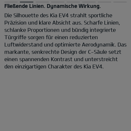
Fließende Linien. Dynamische Wirkung.
Die Silhouette des Kia EV4 strahlt sportliche
Präzision und klare Absicht aus. Scharfe Linien,
schlanke Proportionen und bündig integrierte
Türgriffe sorgen für einen reduzierten
Luftwiderstand und optimierte Aerodynamik. Das
markante, senkrechte Design der C-Säule setzt
einen spannenden Kontrast und unterstreicht
den einzigartigen Charakter des Kia EV4.