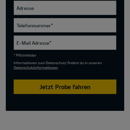
Adresse
Telefonnummer
*
E-Mail Adresse
*
* Pflichtfelder
Informationen zum Datenschutz findest du in unseren
Datenschutzinformationen
.
Jetzt Probe fahren