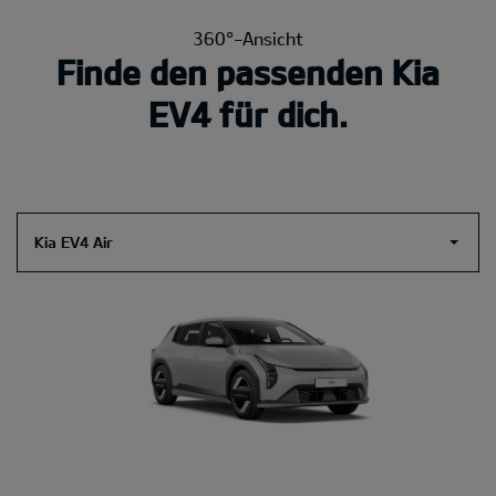
360°-Ansicht
Finde den passenden Kia
EV4 für dich.
Kia EV4 Air