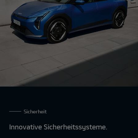
Sicherheit
Innovative Sicherheitssysteme.