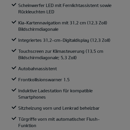
Scheinwerfer LED mit Fernlichtassistent sowie
Rückleuchten LED
Kia-Kartennavigation mit 31,2 cm (12,3 Zoll)
Bildschirmdiagonale
Integriertes 31,2-cm-Digitaldisplay (12,3 Zoll)
Touchscreen zur Klimasteuerung (13,5 cm
Bildschirmdiagonale; 5,3 Zoll)
Autobahnassistent
Frontkollisionswarner 1.5
Induktive Ladestation für kompatible
Smartphones
Sitzheizung vorn und Lenkrad beheizbar
Türgriffe vorn mit automatischer Flush-
Funktion