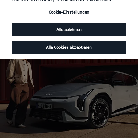
Cookie-Einstellungen
Alle ablehnen
Alle Cookies akzeptieren