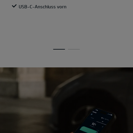
USB-C-Anschluss vorn