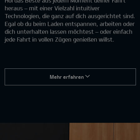
Hol das Beste aus jedem Moment deiner Fahrt
heraus – mit einer Vielzahl intuitiver
Technologien, die ganz auf dich ausgerichtet sind.
Egal ob du beim Laden entspannen, arbeiten oder
dich unterhalten lassen möchtest – oder einfach
jede Fahrt in vollen Zügen genießen willst.
Mehr erfahren