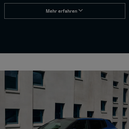
Mehr erfahren