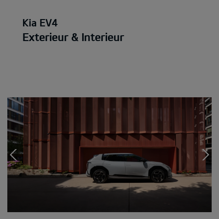
Kia EV4
Exterieur & Interieur