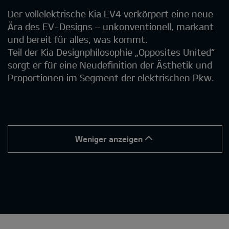
Der vollelektrische Kia EV4 verkörpert eine neue
Ära des EV-Designs – unkonventionell, markant
und bereit für alles, was kommt.
Teil der Kia Designphilosophie „Opposites United“
sorgt er für eine Neudefinition der Ästhetik und
Proportionen im Segment der elektrischen Pkw.
Weniger anzeigen