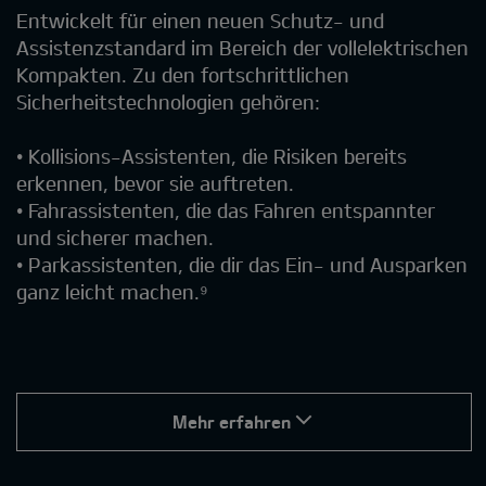
Entwickelt für einen neuen Schutz- und
Assistenzstandard im Bereich der vollelektrischen
Kompakten. Zu den fortschrittlichen
Sicherheitstechnologien gehören:
• Kollisions-Assistenten, die Risiken bereits
erkennen, bevor sie auftreten.
• Fahrassistenten, die das Fahren entspannter
und sicherer machen.
• Parkassistenten, die dir das Ein- und Ausparken
ganz leicht machen.⁹
Mehr erfahren