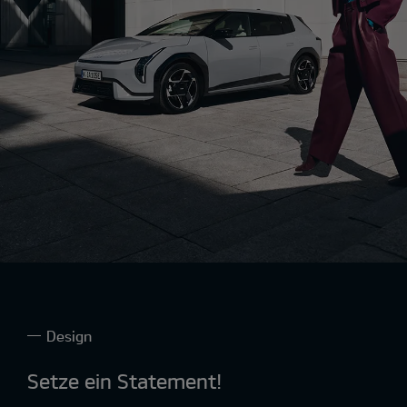
Design
Setze ein Statement!