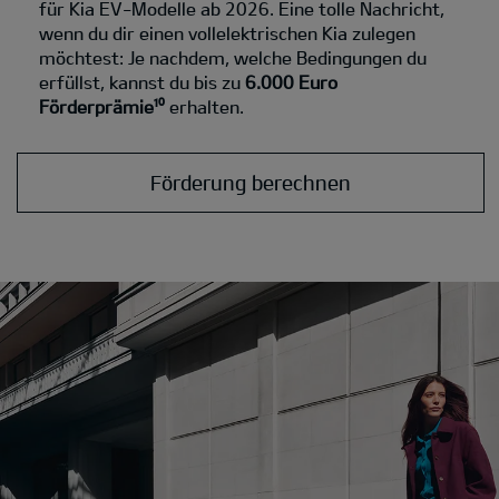
für Kia EV-Modelle ab 2026. Eine tolle Nachricht,
wenn du dir einen vollelektrischen Kia zulegen
möchtest: Je nachdem, welche Bedingungen du
erfüllst, kannst du bis zu
6.000 Euro
Förderprämie¹⁰
erhalten.
Förderung berechnen