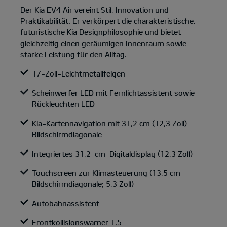
Der Kia EV4 Air vereint Stil, Innovation und
Praktikabilität. Er verkörpert die charakteristische,
futuristische Kia Designphilosophie und bietet
gleichzeitig einen geräumigen Innenraum sowie
starke Leistung für den Alltag.
17-Zoll-Leichtmetallfelgen
Scheinwerfer LED mit Fernlichtassistent sowie
Rückleuchten LED
Kia-Kartennavigation mit 31,2 cm (12,3 Zoll)
Bildschirmdiagonale
Integriertes 31,2-cm-Digitaldisplay (12,3 Zoll)
Touchscreen zur Klimasteuerung (13,5 cm
Bildschirmdiagonale; 5,3 Zoll)
Autobahnassistent
Frontkollisionswarner 1.5