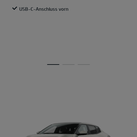
USB-C-Anschluss vorn