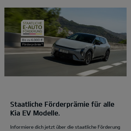
Staatliche Förderprämie für alle
Kia EV Modelle.
Informiere dich jetzt über die staatliche Förderung