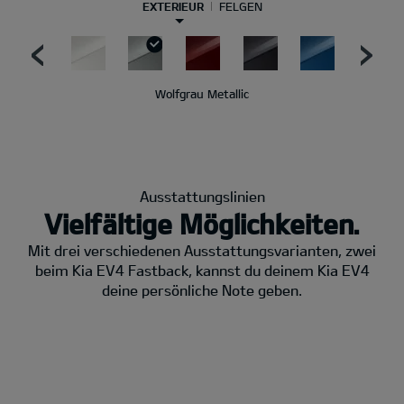
EXTERIEUR
FELGEN
Wolfgrau Metallic
Ausstattungslinien
Vielfältige Möglichkeiten.
Mit drei verschiedenen Ausstattungsvarianten, zwei
beim Kia EV4 Fastback, kannst du deinem Kia EV4
deine persönliche Note geben.