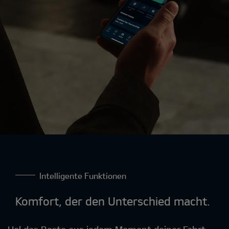
Intelligente Funktionen
Komfort, der den Unterschied macht
.