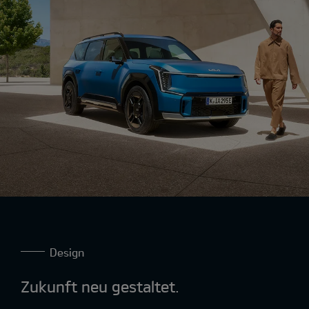
Design
Zukunft neu gestaltet.