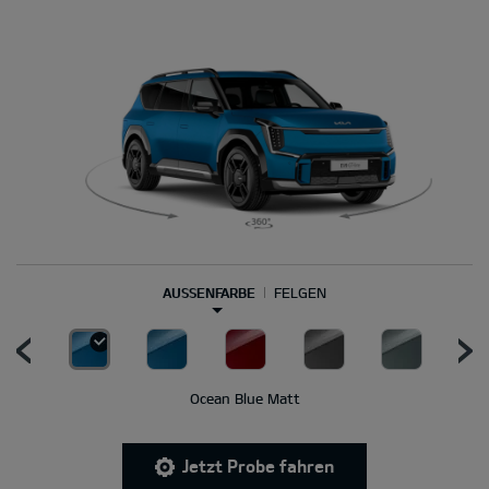
AUSSENFARBE
FELGEN
Ocean Blue Matt
Jetzt Probe fahren