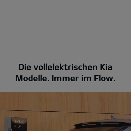
Die vollelektrischen Kia
Modelle. Immer im Flow.