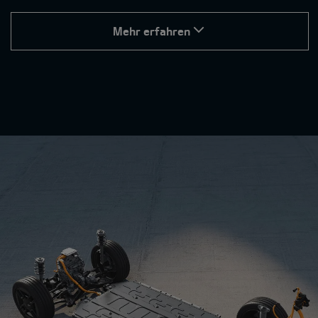
Mehr erfahren