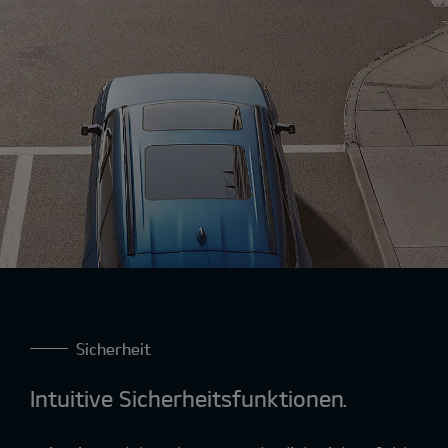
Sicherheit
Intuitive Sicherheitsfunktionen.