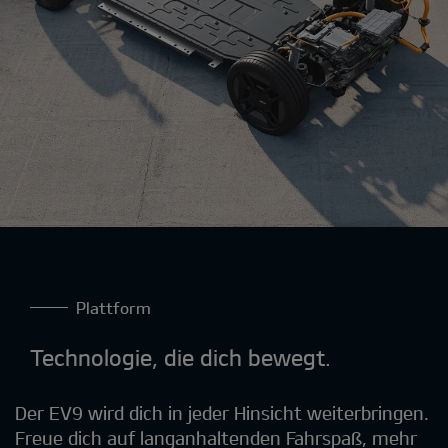
Plattform
Technologie, die dich bewegt.
Der EV9 wird dich in jeder Hinsicht weiterbringen.
Freue dich auf langanhaltenden Fahrspaß, mehr