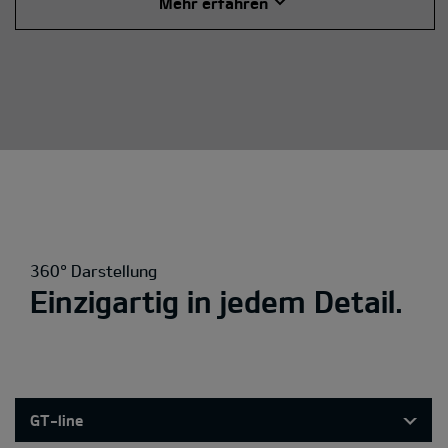
Mehr erfahren
360° Darstellung
Einzigartig in jedem Detail.
GT-line