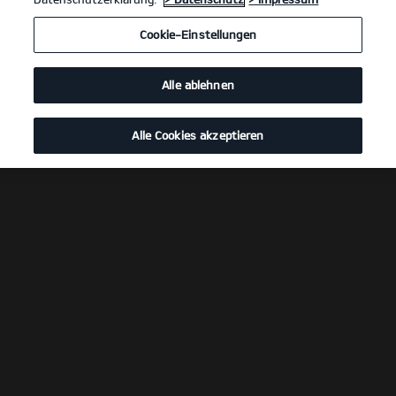
Cookie-Einstellungen
Alle ablehnen
Alle Cookies akzeptieren