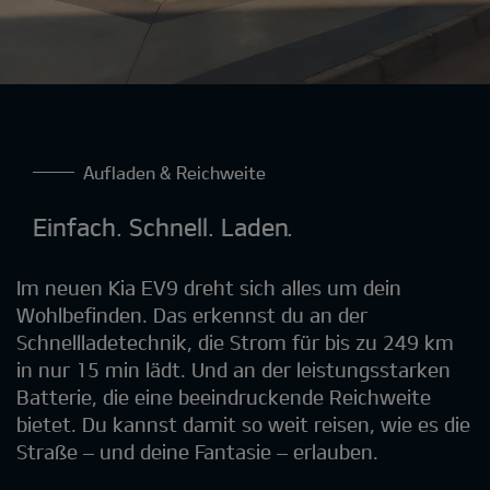
Aufladen & Reichweite
Einfach. Schnell. Laden.
Im neuen Kia EV9 dreht sich alles um dein
Wohlbefinden. Das erkennst du an der
Schnellladetechnik, die Strom für bis zu 249 km
in nur 15 min lädt. Und an der leistungsstarken
Batterie, die eine beeindruckende Reichweite
bietet. Du kannst damit so weit reisen, wie es die
Straße – und deine Fantasie – erlauben.