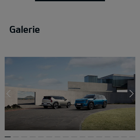
Galerie