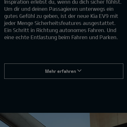
Inspiration erlebst du, wenn du dich sicher fühlst.
Um dir und deinen Passagieren unterwegs ein
gutes Gefühl zu geben, ist der neue Kia EV9 mit
jeder Menge Sicherheitsfeatures ausgestattet.
Ein Schritt in Richtung autonomes Fahren. Und
eine echte Entlastung beim Fahren und Parken.
Mehr erfahren