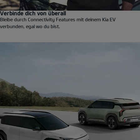
Verbinde dich von überall
Bleibe durch Connectivity Features mit deinem Kia EV
verbunden, egal wo du bist.