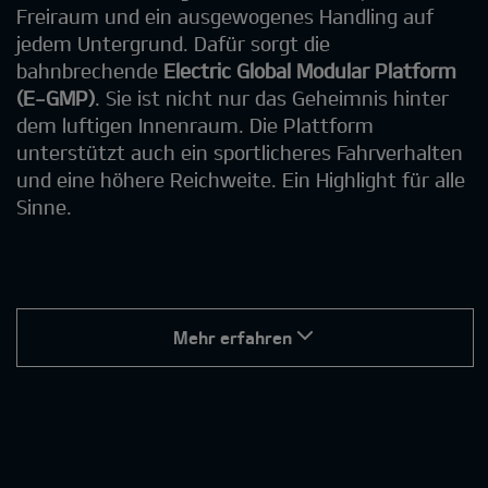
Freiraum und ein ausgewogenes Handling auf
jedem Untergrund. Dafür sorgt die
bahnbrechende
Electric Global Modular Platform
(E-GMP)
. Sie ist nicht nur das Geheimnis hinter
dem luftigen Innenraum. Die Plattform
unterstützt auch ein sportlicheres Fahrverhalten
und eine höhere Reichweite. Ein Highlight für alle
Sinne.
Mehr erfahren