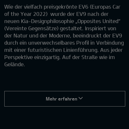
Wie der vielfach preisgekrönte EV6 (Europas Car
of the Year 2022) wurde der EV9 nach der
neuen Kia-Designphilosophie „Opposites United“
(Vereinte Gegensätze) gestaltet. Inspiriert von
der Natur und der Moderne, beeindruckt der EV9
durch ein unverwechselbares Profil in Verbindung
mit einer futuristischen Linienführung. Aus jeder
Perspektive einzigartig. Auf der Straße wie im
Gelände.
Mehr erfahren