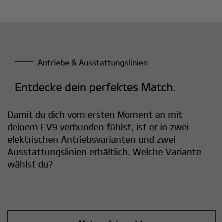
Antriebe & Ausstattungslinien
Entdecke dein perfektes Match.
Damit du dich vom ersten Moment an mit
deinem EV9 verbunden fühlst, ist er in zwei
elektrischen Antriebsvarianten und zwei
Ausstattungslinien erhältlich. Welche Variante
wählst du?