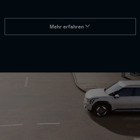
Mehr erfahren