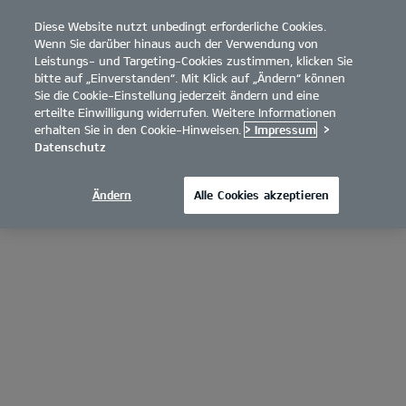
Diese Website nutzt unbedingt erforderliche Cookies.
open
Wenn Sie darüber hinaus auch der Verwendung von
menu
Leistungs- und Targeting-Cookies zustimmen, klicken Sie
bitte auf „Einverstanden“. Mit Klick auf „Ändern“ können
Sie die Cookie-Einstellung jederzeit ändern und eine
erteilte Einwilligung widerrufen. Weitere Informationen
erhalten Sie in den Cookie-Hinweisen.
> Impressum
>
Datenschutz
Ändern
Alle Cookies akzeptieren